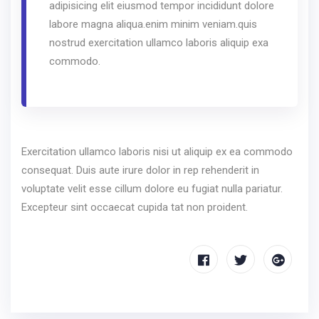
adipisicing elit eiusmod tempor incididunt dolore
labore magna aliqua.enim minim veniam.quis
nostrud exercitation ullamco laboris aliquip exa
commodo.
Exercitation ullamco laboris nisi ut aliquip ex ea commodo
consequat. Duis aute irure dolor in rep rehenderit in
voluptate velit esse cillum dolore eu fugiat nulla pariatur.
Excepteur sint occaecat cupida tat non proident.