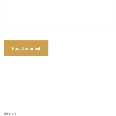
Post Comment
Search