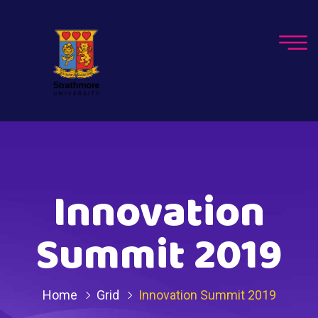
Innovation
Summit 2019
Home
Grid
Innovation Summit 2019