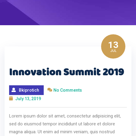
13
JUL
Innovation Summit 2019
Bkiprotich
No Comments
July 13, 2019
Lorem ipsum dolor sit amet, consectetur adipisicing elit,
sed do eiusmod tempor incididunt ut labore et dolore
magna aliqua. Ut enim ad minim veniam, quis nostrud