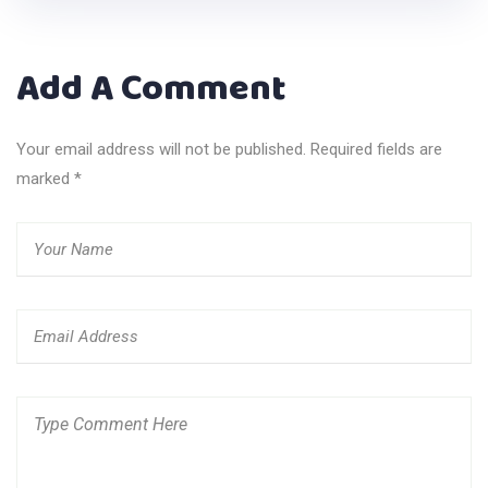
Add A Comment
Your email address will not be published. Required fields are
marked
*