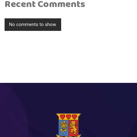
Recent Comments
No comments to show.