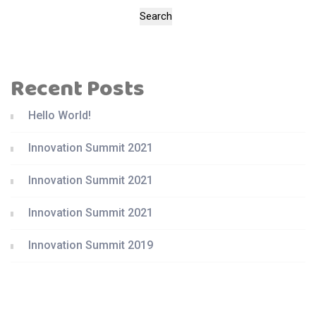
Search
Recent Posts
Hello World!
Innovation Summit 2021
Innovation Summit 2021
Innovation Summit 2021
Innovation Summit 2019